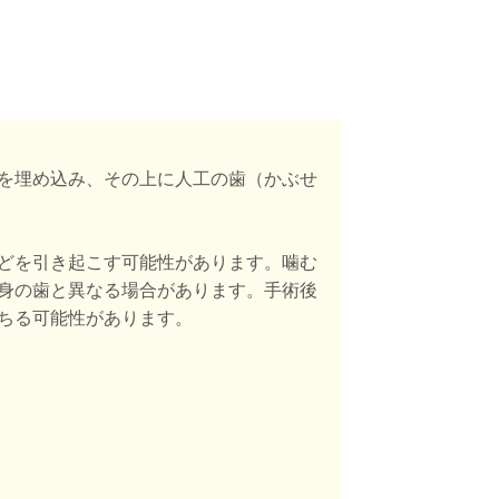
を埋め込み、その上に人工の歯（かぶせ
どを引き起こす可能性があります。
噛む
身の歯と異なる場合があります。
手術後
ちる可能性があります
。