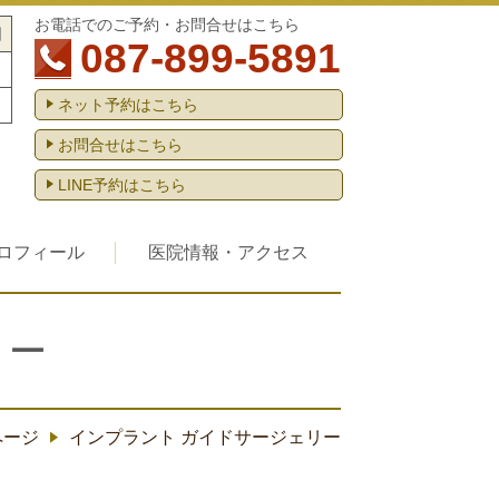
お電話でのご予約・お問合せはこちら
日
087-899-5891
ネット予約はこちら
お問合せはこちら
LINE予約はこちら
ロフィール
医院情報・アクセス
リー
ページ
インプラント ガイドサージェリー