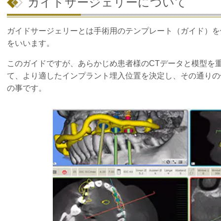
ガイドサージェリーについて
ガイドサージェリーとは手術用のテンプレート（ガイド）を
をいいます。
このガイドですが、あらかじめ患者様のCTデータと模型を
て、より適したインプラント埋入位置を決定し、その通りの
の事です。