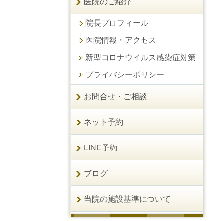
医院のご紹介
院長プロフィール
医院情報・アクセス
新型コロナウイルス感染症対策
プライバシーポリシー
お問合せ・ご相談
ネット予約
LINE予約
ブログ
当院の施設基準について