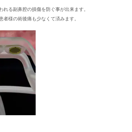
われる副鼻腔の損傷を防ぐ事が出来ます。
患者様の術後痛も少なくて済みます。