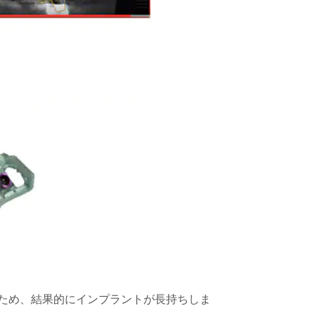
ため、結果的にインプラントが長持ちしま