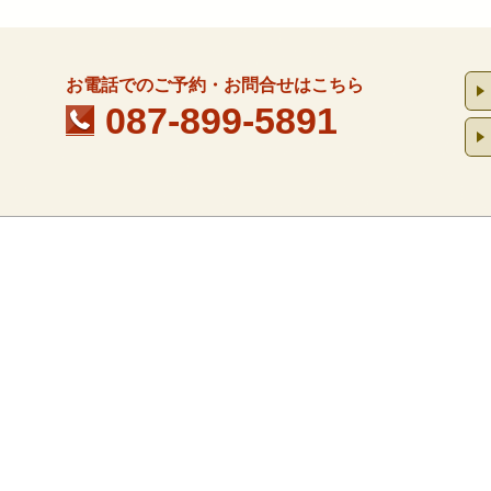
お電話でのご予約・お問合せはこちら
087-899-5891