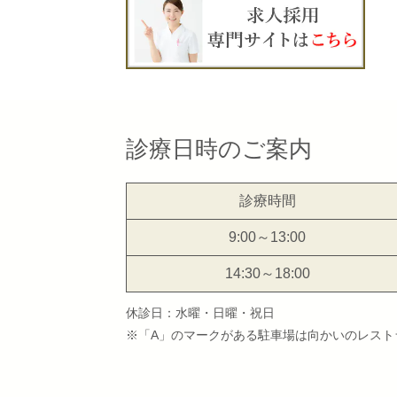
診療日時のご案内
診療時間
9:00～13:00
14:30～18:00
休診日：水曜・日曜・祝日
※「A」のマークがある駐車場は向かいのレスト