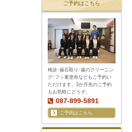
ご予約はこちら
検診･歯石取り･歯のクリーニン
グ･フッ素塗布などもご予約い
ただけます。3か月先のご予約
もお気軽にどうぞ。
087-899-5891
ご予約はこちら