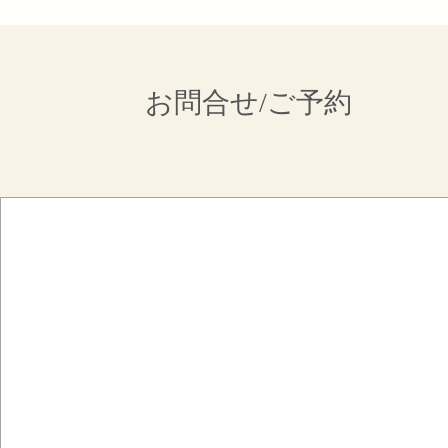
お問合せ/ご予約