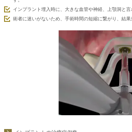
インプラント埋入時に、大きな血管や神経、上顎洞と言
術者に迷いがないため、手術時間の短縮に繋がり、結果