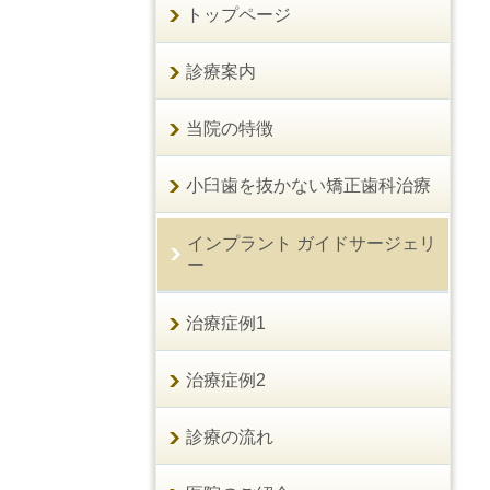
トップページ
診療案内
当院の特徴
小臼歯を抜かない矯正歯科治療
インプラント ガイドサージェリ
ー
治療症例1
治療症例2
診療の流れ