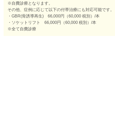
※自費診療となります。
その他、症例に応じて以下の付帯治療にも対応可能です。
・GBR(骨誘導再生) 66,000円（60,000 税別）/本
・ソケットリフト 66,000円（60,000 税別）/本
※全て自費診療