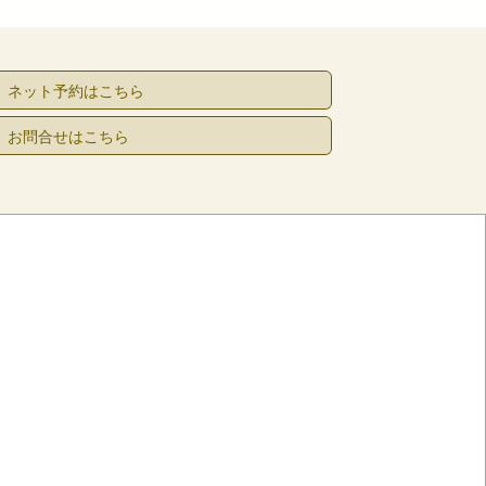
ネット予約はこちら
お問合せはこちら